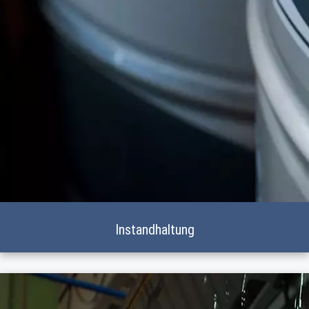
Instandhaltung