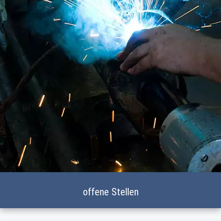
offene Stellen