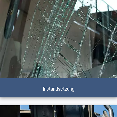
Instandsetzung