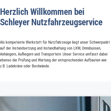
Herzlich Willkommen bei
Schleyer Nutzfahrzeugservice
Als kompetente Werkstatt für Nutzfahrzeuge liegt unser Schwerpunkt
auf der Instandsetzung und Instandhaltung von LKW, Omnibussen,
Anhängern, Aufliegern und Transportern. Unser Service umfasst dabei
ebenso die Prüfung und Wartung der entsprechenden Aufbauten wie
z.B. Ladekräne oder Bordwände.