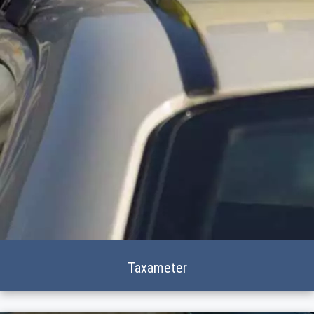
Taxameter