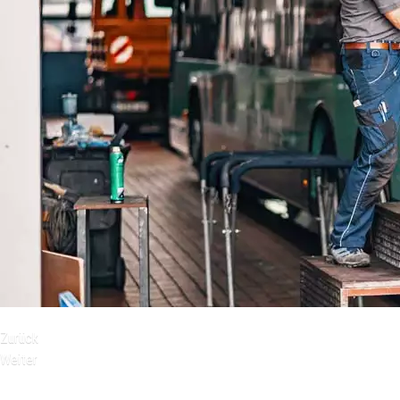
Zurück
Weiter