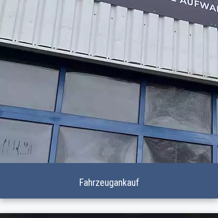
Fahrzeugankauf