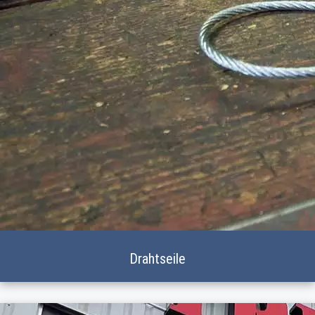
Drahtseile