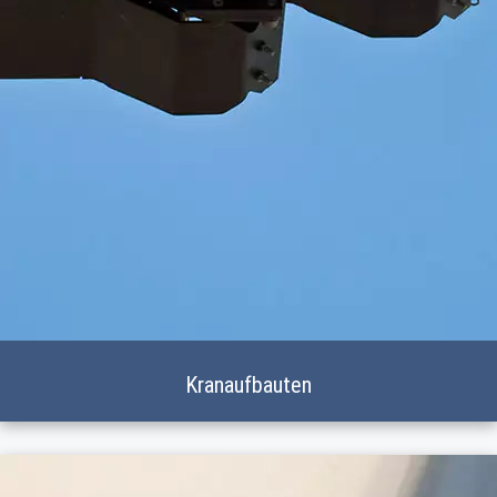
Kranaufbauten