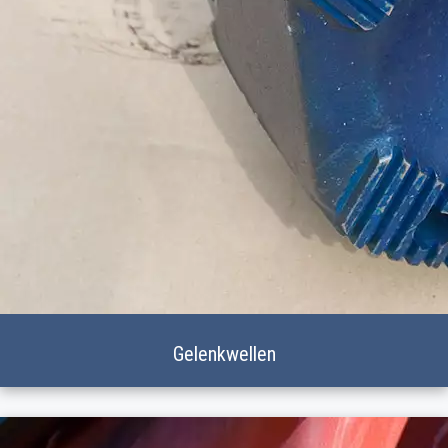
Gelenkwellen